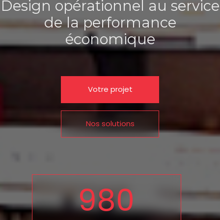
Design opérationnel au service
de la performance
économique
Votre projet
Nos solutions
980