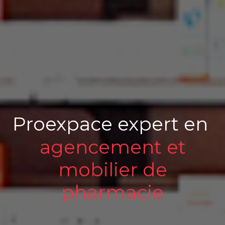
Proexpace expert en
agencement et
mobilier de
pharmacie