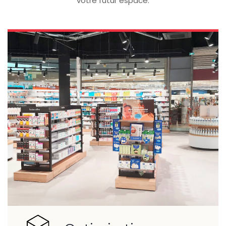
votre futur espace.