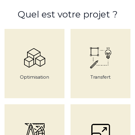
Quel est votre projet ?
Optimisation
Transfert