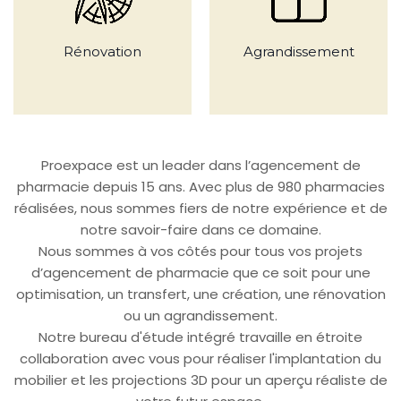
Rénovation
Agrandissement
Proexpace est un leader dans l’agencement de
pharmacie depuis 15 ans. Avec plus de 980 pharmacies
réalisées,
nous sommes fiers de notre expérience et de
notre savoir-faire dans ce domaine
.
Nous sommes à vos côtés pour tous vos projets
d’agencement de pharmacie
que ce soit pour une
optimisation, un transfert, une création, une rénovation
ou un agrandissement.
Notre bureau d'étude intégré travaille en étroite
collaboration avec vous pour réaliser l'implantation du
mobilier et les projections 3D pour un aperçu réaliste de