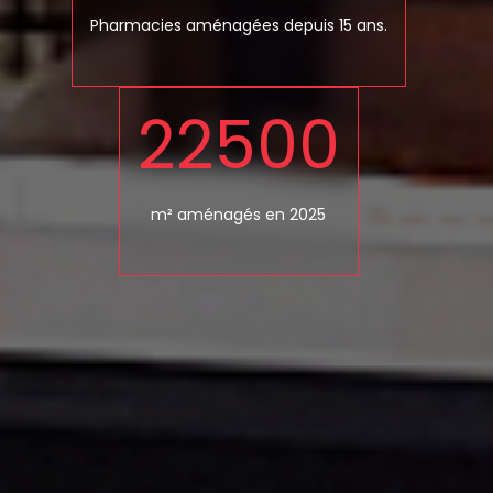
Pharmacies aménagées depuis 15 ans.
22500
m² aménagés en 2025