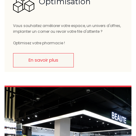
Optimisation
Vous souhaitez améliorer votre espace, un univers d'offres,
implanter un corner ou revoir votre file d'attente ?
Optimisez votre pharmacie !
En savoir plus