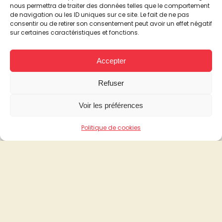
nous permettra de traiter des données telles que le comportement
de navigation ou les ID uniques sur ce site. Le fait de ne pas
consentir ou de retirer son consentement peut avoir un effet négatif
sur certaines caractéristiques et fonctions.
Accepter
Refuser
Voir les préférences
Politique de cookies