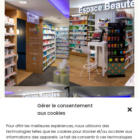
Gérer le consentement
aux cookies
Pour offrir les meilleures expériences, nous utilisons des
technologies telles que les cookies pour stocker et/ou accéder aux
informations des appareils. Le fait de consentir à ces technologies