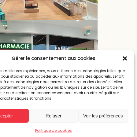
Gérer le consentement aux cookies
 les meilleures expériences, nous utilisons des technologies telles que
 pour stocker et/ou accéder aux informations des appareils. Le fait
r à ces technologies nous permettra de traiter des données telles
ortement de navigation ou les ID uniques sur ce site. Le fait de ne
ir ou de retirer son consentement peut avoir un effet négatif sur
aractéristiques et fonctions.
cepter
Refuser
Voir les préférences
Politique de cookies