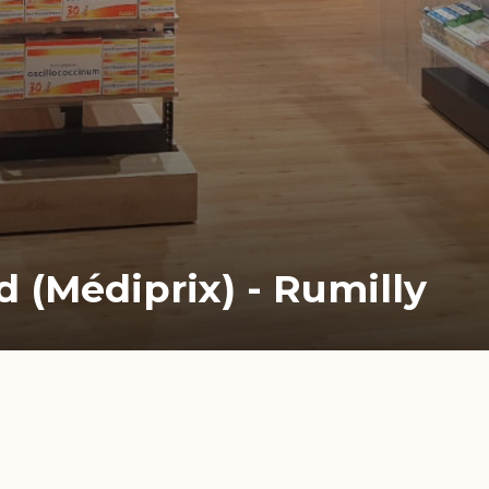
 (Médiprix) - Rumilly