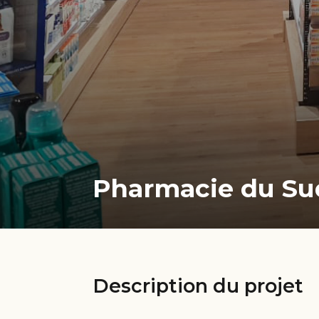
Pharmacie du Sud
Description du projet