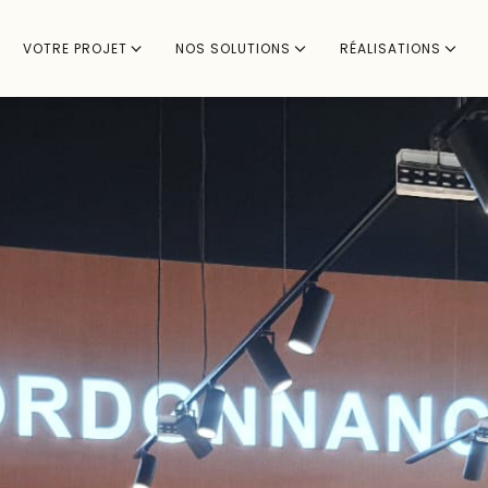
VOTRE PROJET
NOS SOLUTIONS
RÉALISATIONS