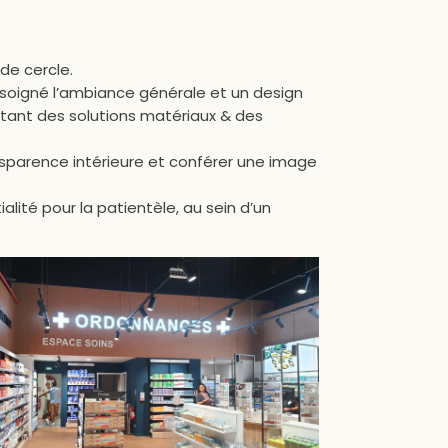
de cercle.
soigné l’ambiance générale et un design
optant des solutions matériaux & des
sparence intérieure et conférer une image
ité pour la patientèle, au sein d’un