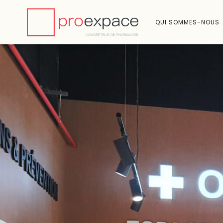
QUI SOMMES-NOUS