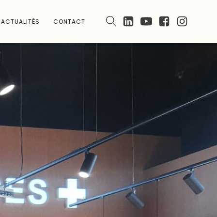
ACTUALITÉS
CONTACT