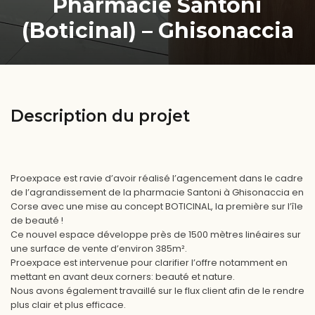
Pharmacie Santoni
(Boticinal) – Ghisonaccia
Description du projet
Proexpace est ravie d’avoir réalisé l’agencement dans le cadre
de l’agrandissement de la pharmacie Santoni à Ghisonaccia en
Corse avec une mise au concept BOTICINAL, la première sur l’île
de beauté !
Ce nouvel espace développe près de 1500 mètres linéaires sur
une surface de vente d’environ 385m².
Proexpace est intervenue pour clarifier l’offre notamment en
mettant en avant deux corners: beauté et nature.
Nous avons également travaillé sur le flux client afin de le rendre
plus clair et plus efficace.