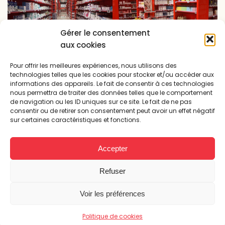
Gérer le consentement
aux cookies
Pour offrir les meilleures expériences, nous utilisons des
technologies telles que les cookies pour stocker et/ou accéder aux
informations des appareils. Le fait de consentir à ces technologies
nous permettra de traiter des données telles que le comportement
de navigation ou les ID uniques sur ce site. Le fait de ne pas
consentir ou de retirer son consentement peut avoir un effet négatif
sur certaines caractéristiques et fonctions.
Accepter
Refuser
Réalisation précédente :
Voir les préférences
«
Pharmacie Prado David Plage (Elsie) - Marseille
Politique de cookies