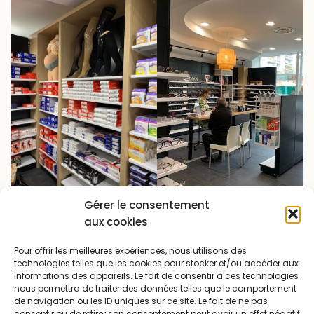
Gérer le consentement
aux cookies
Pour offrir les meilleures expériences, nous utilisons des
technologies telles que les cookies pour stocker et/ou accéder aux
informations des appareils. Le fait de consentir à ces technologies
nous permettra de traiter des données telles que le comportement
de navigation ou les ID uniques sur ce site. Le fait de ne pas
consentir ou de retirer son consentement peut avoir un effet négatif