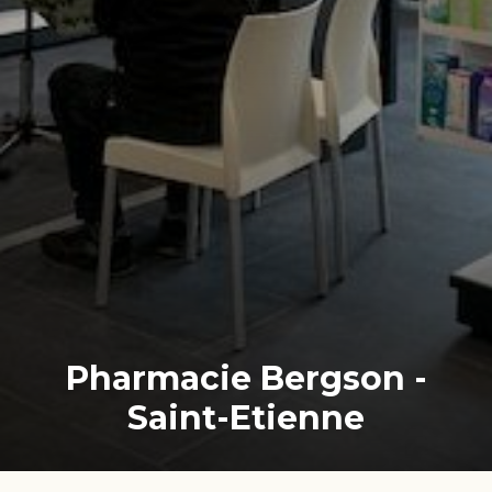
Pharmacie Bergson -
Saint-Etienne