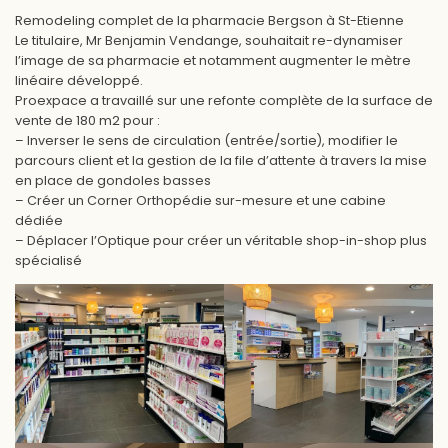
Remodeling complet de la pharmacie Bergson à St-Etienne
Le titulaire, Mr Benjamin Vendange, souhaitait re-dynamiser
l’image de sa pharmacie et notamment augmenter le mètre
linéaire développé.
Proexpace a travaillé sur une refonte complète de la surface de
vente de 180 m2 pour :
– Inverser le sens de circulation (entrée/sortie), modifier le
parcours client et la gestion de la file d’attente à travers la mise
en place de gondoles basses
– Créer un Corner Orthopédie sur-mesure et une cabine
dédiée
– Déplacer l’Optique pour créer un véritable shop-in-shop plus
spécialisé