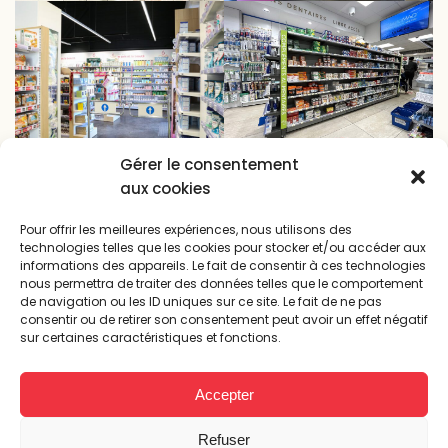
Gérer le consentement
aux cookies
Pour offrir les meilleures expériences, nous utilisons des
technologies telles que les cookies pour stocker et/ou accéder aux
informations des appareils. Le fait de consentir à ces technologies
nous permettra de traiter des données telles que le comportement
de navigation ou les ID uniques sur ce site. Le fait de ne pas
consentir ou de retirer son consentement peut avoir un effet négatif
sur certaines caractéristiques et fonctions.
Accepter
Refuser