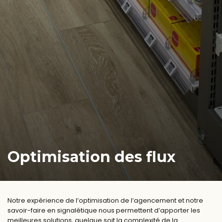
Optimisation des flux
Notre expérience de l’optimisation de l’agencement et notre
savoir-faire en signalétique nous permettent d’apporter les
meilleures solutions, quelque soit la complexité de la