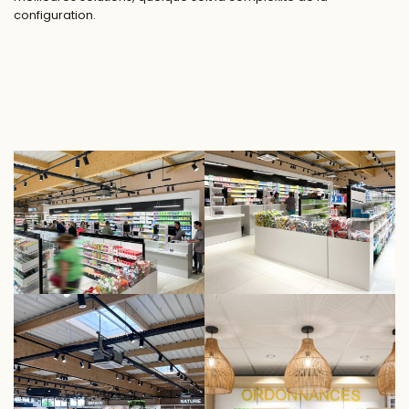
configuration.