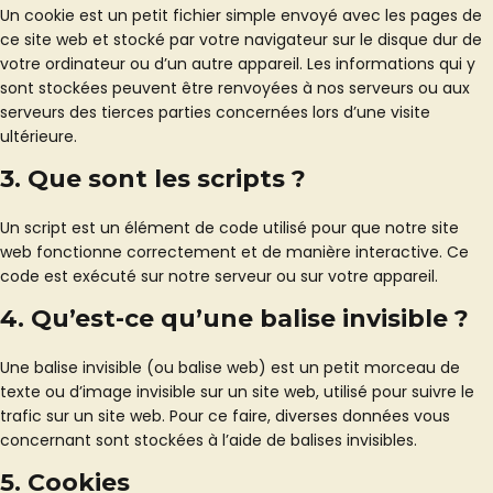
Un cookie est un petit fichier simple envoyé avec les pages de
ce site web et stocké par votre navigateur sur le disque dur de
votre ordinateur ou d’un autre appareil. Les informations qui y
sont stockées peuvent être renvoyées à nos serveurs ou aux
serveurs des tierces parties concernées lors d’une visite
ultérieure.
3. Que sont les scripts ?
Un script est un élément de code utilisé pour que notre site
web fonctionne correctement et de manière interactive. Ce
code est exécuté sur notre serveur ou sur votre appareil.
4. Qu’est-ce qu’une balise invisible ?
Une balise invisible (ou balise web) est un petit morceau de
texte ou d’image invisible sur un site web, utilisé pour suivre le
trafic sur un site web. Pour ce faire, diverses données vous
concernant sont stockées à l’aide de balises invisibles.
5. Cookies