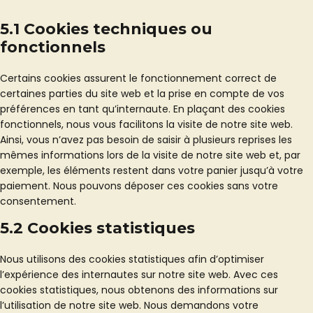
5.1 Cookies techniques ou
fonctionnels
Certains cookies assurent le fonctionnement correct de
certaines parties du site web et la prise en compte de vos
préférences en tant qu’internaute. En plaçant des cookies
fonctionnels, nous vous facilitons la visite de notre site web.
Ainsi, vous n’avez pas besoin de saisir à plusieurs reprises les
mêmes informations lors de la visite de notre site web et, par
exemple, les éléments restent dans votre panier jusqu’à votre
paiement. Nous pouvons déposer ces cookies sans votre
consentement.
5.2 Cookies statistiques
Nous utilisons des cookies statistiques afin d’optimiser
l’expérience des internautes sur notre site web. Avec ces
cookies statistiques, nous obtenons des informations sur
l’utilisation de notre site web. Nous demandons votre