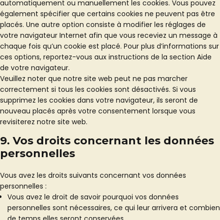
automatiquement ou manuellement les cookies. Vous pouvez
également spécifier que certains cookies ne peuvent pas être
placés. Une autre option consiste à modifier les réglages de
votre navigateur Internet afin que vous receviez un message à
chaque fois qu’un cookie est placé. Pour plus d’informations sur
ces options, reportez-vous aux instructions de la section Aide
de votre navigateur.
Veuillez noter que notre site web peut ne pas marcher
correctement si tous les cookies sont désactivés. Si vous
supprimez les cookies dans votre navigateur, ils seront de
nouveau placés après votre consentement lorsque vous
revisiterez notre site web.
9. Vos droits concernant les données
personnelles
Vous avez les droits suivants concernant vos données
personnelles :
Vous avez le droit de savoir pourquoi vos données
personnelles sont nécessaires, ce qui leur arrivera et combien
de temps elles seront conservées.