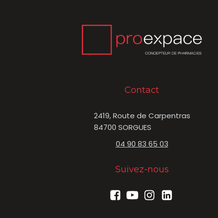
Contact
2419, Route de Carpentras
84700 SORGUES
04 90 83 65 03
Suivez-nous