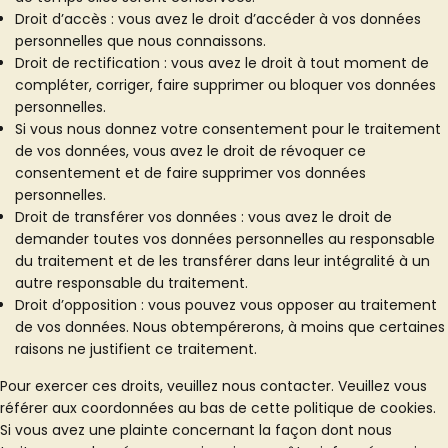
Droit d’accès : vous avez le droit d’accéder à vos données
personnelles que nous connaissons.
Droit de rectification : vous avez le droit à tout moment de
compléter, corriger, faire supprimer ou bloquer vos données
personnelles.
Si vous nous donnez votre consentement pour le traitement
de vos données, vous avez le droit de révoquer ce
consentement et de faire supprimer vos données
personnelles.
Droit de transférer vos données : vous avez le droit de
demander toutes vos données personnelles au responsable
du traitement et de les transférer dans leur intégralité à un
autre responsable du traitement.
Droit d’opposition : vous pouvez vous opposer au traitement
de vos données. Nous obtempérerons, à moins que certaines
raisons ne justifient ce traitement.
Pour exercer ces droits, veuillez nous contacter. Veuillez vous
référer aux coordonnées au bas de cette politique de cookies.
Si vous avez une plainte concernant la façon dont nous