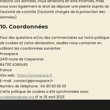
traitons vos données, nous aimerions en être informés, mais
vous avez également le droit de déposer une plainte auprès de
l’autorité de contrôle (l’autorité chargée de la protection des
données).
10. Coordonnées
Pour des questions et/ou des commentaires sur notre politique
de cookies et cette déclaration, veuillez nous contacter en
utilisant les coordonnées suivantes :
Proexpace
2419 route de Carpentras
84700 SORGUES
France
Site web :
https://proexpace.fr
E-mail :
contact@
proexpace.fr
Numéro de téléphone : 04 90 83 65 03
Cette politique de cookies a été synchronisée avec
cookiedatabase.org
le 25 avril 2023.