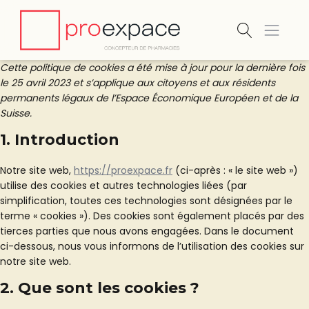
Cette politique de cookies a été mise à jour pour la dernière fois
le 25 avril 2023 et s’applique aux citoyens et aux résidents
permanents légaux de l’Espace Économique Européen et de la
Suisse.
1. Introduction
Notre site web,
https://proexpace.fr
(ci-après : « le site web »)
utilise des cookies et autres technologies liées (par
simplification, toutes ces technologies sont désignées par le
terme « cookies »). Des cookies sont également placés par des
tierces parties que nous avons engagées. Dans le document
ci-dessous, nous vous informons de l’utilisation des cookies sur
notre site web.
2. Que sont les cookies ?