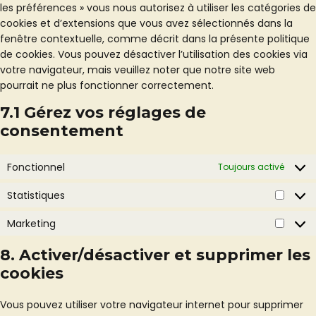
les préférences » vous nous autorisez à utiliser les catégories de
cookies et d’extensions que vous avez sélectionnés dans la
fenêtre contextuelle, comme décrit dans la présente politique
de cookies. Vous pouvez désactiver l’utilisation des cookies via
votre navigateur, mais veuillez noter que notre site web
pourrait ne plus fonctionner correctement.
7.1 Gérez vos réglages de
consentement
Fonctionnel
Toujours activé
Statistiques
Statis
Marketing
Market
8. Activer/désactiver et supprimer les
cookies
Vous pouvez utiliser votre navigateur internet pour supprimer