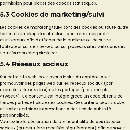
permission pour placer des cookies statistiques.
5.3 Cookies de marketing/suivi
Les cookies de marketing/suivi sont des cookies ou toute autre
forme de stockage local, utilisés pour créer des profils
d’utilisateurs afin d’afficher de la publicité ou de suivre
l’utilisateur sur ce site web ou sur plusieurs sites web dans des
finalités marketing similaires.
5.4 Réseaux sociaux
Sur notre site web, nous avons inclus du contenu pour
promouvoir des pages web sur les réseaux sociaux (par
exemple, « like », « pin ») ou les partager (par exemple,
« tweet »). Ce contenu est intégré grâce un code obtenu de
tierces parties et place des cookies. Ce contenu peut stocker
et traiter certaines informations à des fins de publicité
personnalisée.
Veuillez lire la déclaration de confidentialité de ces réseaux
sociaux (qui peut être modifiée régulièrement) afin de savoir