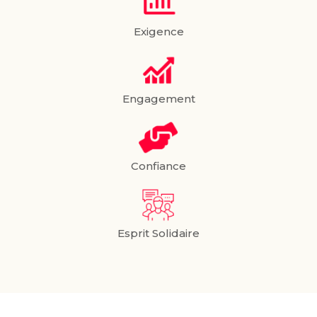
Exigence
Engagement
Confiance
Esprit Solidaire