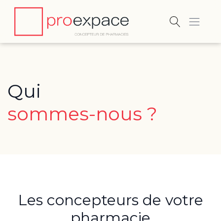
Qui
sommes-nous ?
Les concepteurs de votre
pharmacie