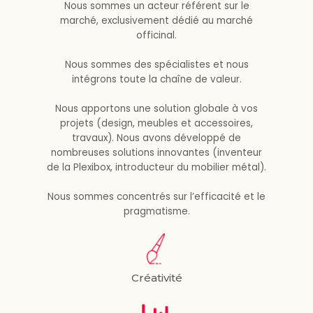
Nous sommes un acteur référent sur le
marché, exclusivement dédié au marché
officinal.
Nous sommes des spécialistes et nous
intégrons toute la chaîne de valeur.
Nous apportons une solution globale à vos
projets (design, meubles et accessoires,
travaux). Nous avons développé de
nombreuses solutions innovantes (inventeur
de la Plexibox, introducteur du mobilier métal).
Nous sommes concentrés sur l’efficacité et le
pragmatisme.
Créativité