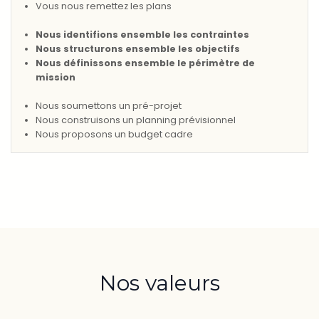
Vous nous remettez les plans
Nous identifions ensemble les contraintes
Nous structurons ensemble les objectifs
Nous définissons ensemble le périmètre de
mission
Nous soumettons un pré-projet
Nous construisons un planning prévisionnel
Nous proposons un budget cadre
Nos valeurs