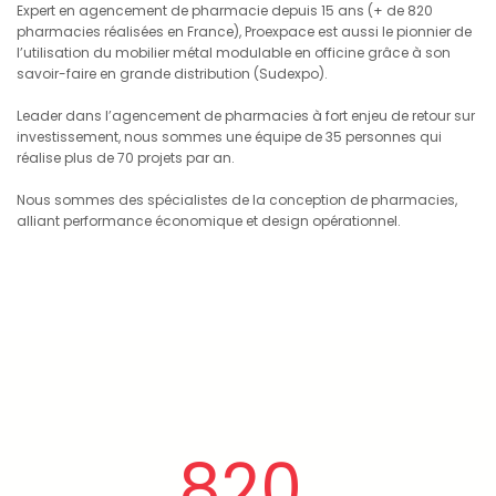
Expert en agencement de pharmacie depuis 15 ans (+ de 820
pharmacies réalisées en France), Proexpace est aussi le pionnier de
l’utilisation du mobilier métal modulable en officine grâce à son
savoir-faire en grande distribution (Sudexpo).
Leader dans l’agencement de pharmacies à fort enjeu de retour sur
investissement, nous sommes une équipe de 35 personnes qui
réalise plus de 70 projets par an.
Nous sommes des spécialistes de la conception de pharmacies,
alliant performance économique et design opérationnel.
820