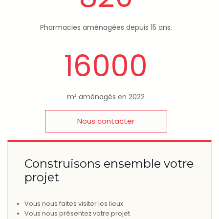
Pharmacies aménagées depuis 15 ans.
16000
m² aménagés en 2022
Nous contacter
Construisons ensemble votre
projet
Vous nous faites visiter les lieux
Vous nous présentez votre projet