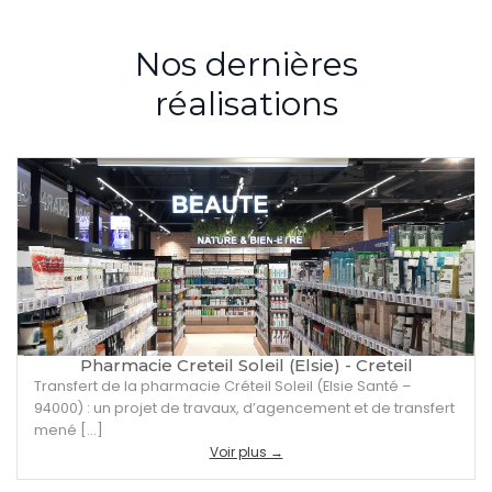
Nos dernières
réalisations
Pharmacie Creteil Soleil (Elsie) - Creteil
Transfert de la pharmacie Créteil Soleil (Elsie Santé –
94000) : un projet de travaux, d’agencement et de transfert
mené […]
Voir plus →