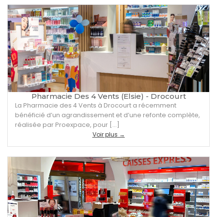
Pharmacie Des 4 Vents (Elsie) - Drocourt
La Pharmacie des 4 Vents à Drocourt a récemment
bénéficié d’un agrandissement et d’une refonte complète,
réalisée par Proexpace, pour […]
Voir plus →